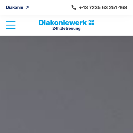
+43 7235 63 251 468
Diakonie
24h.Betreuung