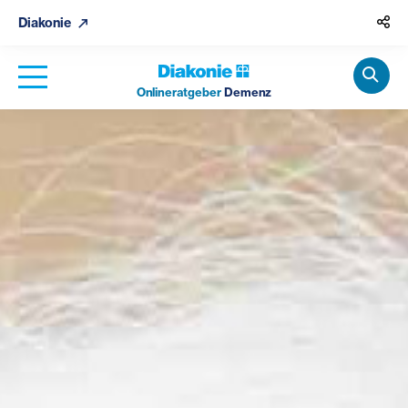
Diakonie
Onlineratgeber
Demenz