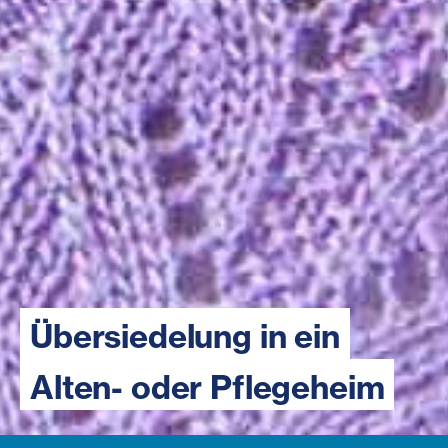
Übersiedelung in ein
Alten- oder Pflegeheim