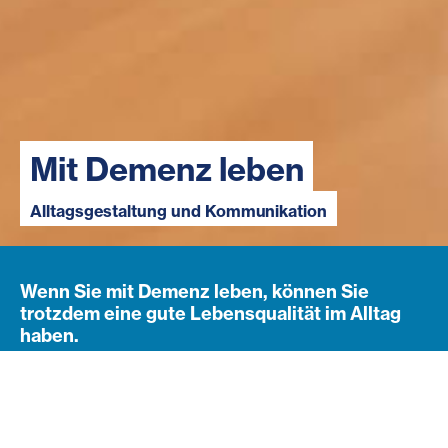
Mit Demenz leben
Alltagsgestaltung und Kommunikation
Wenn Sie mit Demenz leben, können Sie
trotzdem eine gute Lebensqualität im Alltag
haben.
Navigation öffnen
Subnavigation