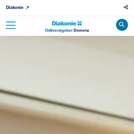
Diakonie
Onlineratgeber
Demenz